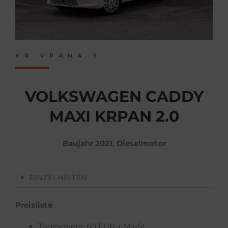
KR VRANA 5
VOLKSWAGEN CADDY
MAXI KRPAN 2.0
Baujahr 2021, Dieselmotor
EINZELHEITEN
Preisliste
Tagesmiete: 60 EUR + MwSt