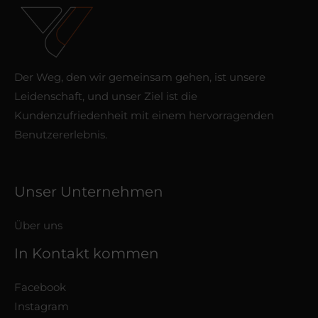
Der Weg, den wir gemeinsam gehen, ist unsere
Leidenschaft, und unser Ziel ist die
Kundenzufriedenheit mit einem hervorragenden
Benutzererlebnis.
Unser Unternehmen
Über uns
In Kontakt kommen
Facebook
Instagram